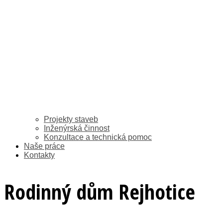
Projekty staveb
Inženýrská činnost
Konzultace a technická pomoc
Naše práce
Kontakty
Rodinný dům Rejhotice