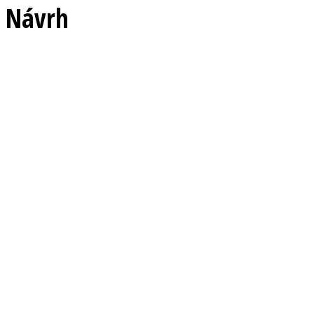
Návrh