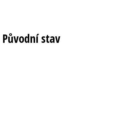
Původní stav